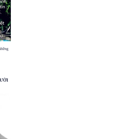
“ Tôi cần thời gian để quên được em ”
 những
GƯỜI