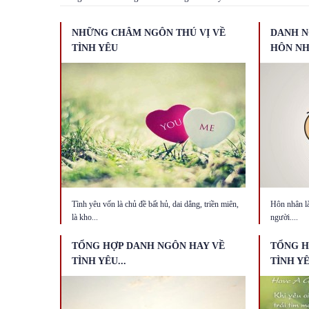
NHỮNG CHÂM NGÔN THÚ VỊ VỀ
DANH N
TÌNH YÊU
HÔN N
Tình yêu vốn là chủ đề bất hủ, dai dẳng, triền miên,
Hôn nhân là
là kho...
người....
TỔNG HỢP DANH NGÔN HAY VỀ
TỔNG H
TÌNH YÊU...
TÌNH YÊ