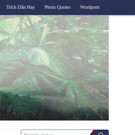
Trích Dẫn Hay
Photo Quotes
Wordporn