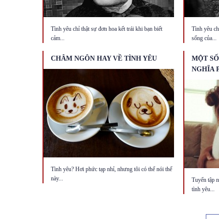
Tình yêu chỉ thật sự đơn hoa kết trái khi bạn biết
Tình yêu ch
cảm...
sống của...
CHÂM NGÔN HAY VỀ TÌNH YÊU
MỘT SỐ
NGHĨA P
Tình yêu? Hơi phức tạp nhỉ, nhưng tôi có thể nói thế
này...
Tuyển tập n
tình yêu...