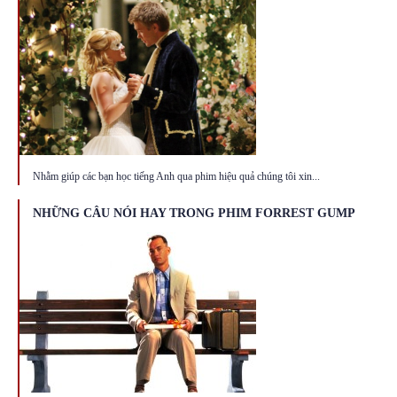
Nhằm giúp các bạn học tiếng Anh qua phim hiệu quả chúng tôi xin...
NHỮNG CÂU NÓI HAY TRONG PHIM FORREST GUMP