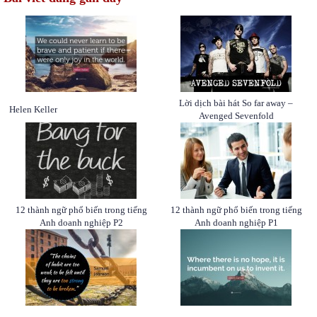
Lời dịch bài hát So far away –
Helen Keller
Avenged Sevenfold
12 thành ngữ phổ biến trong tiếng
12 thành ngữ phổ biến trong tiếng
Anh doanh nghiệp P2
Anh doanh nghiệp P1