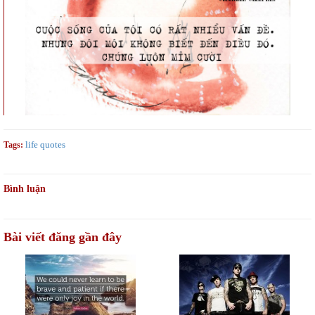
life quotes
Tags:
Bình luận
Bài viết đăng gần đây