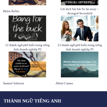
Lời dịch bài hát So far away –
Helen Keller
Avenged Sevenfold
12 thành ngữ phổ biến trong tiếng
12 thành ngữ phổ biến trong tiếng
Anh doanh nghiệp P2
Anh doanh nghiệp P1
Samuel Johnson
Albert Camus
THÀNH NGỮ TIẾNG ANH