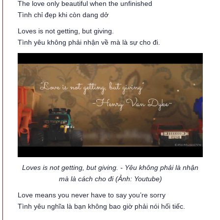
The love only beautiful when the unfinished
Tình chỉ đẹp khi còn dang dở
Loves is not getting, but giving.
Tình yêu không phải nhận về mà là sự cho đi.
Loves is not getting, but giving. - Yêu không phải là nhận
mà là cách cho đi (Ảnh: Youtube)
Love means you never have to say you’re sorry
Tình yêu nghĩa là bạn không bao giờ phải nói hối tiếc.