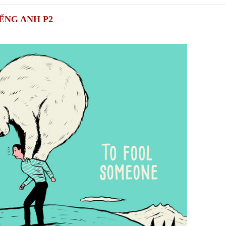
ẾNG ANH P2