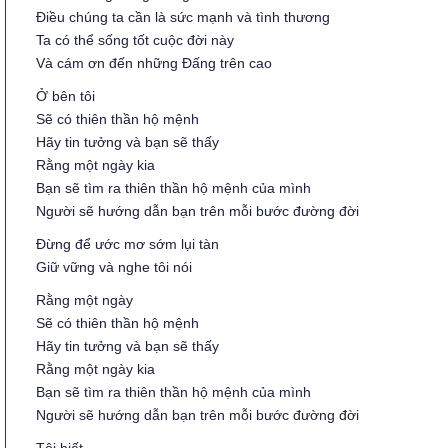
Điều chúng ta cần là sức mạnh và tình thương
Ta có thể sống tốt cuộc đời này
Và cám ơn đến những Đấng trên cao
Ở bên tôi
Sẽ có thiên thần hộ mệnh
Hãy tin tưởng và bạn sẽ thấy
Rằng một ngày kia
Bạn sẽ tìm ra thiên thần hộ mệnh của mình
Người sẽ hướng dẫn bạn trên mỗi bước đường đời
Đừng để ước mơ sớm lụi tàn
Giữ vững và nghe tôi nói
Rằng một ngày
Sẽ có thiên thần hộ mệnh
Hãy tin tưởng và bạn sẽ thấy
Rằng một ngày kia
Bạn sẽ tìm ra thiên thần hộ mệnh của mình
Người sẽ hướng dẫn bạn trên mỗi bước đường đời
Tôi biết