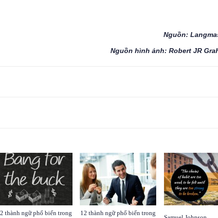
Nguồn: Langmas
Nguồn hình ảnh: Robert JR Gr
2 thành ngữ phổ biến trong
12 thành ngữ phổ biến trong
Samuel Johnson